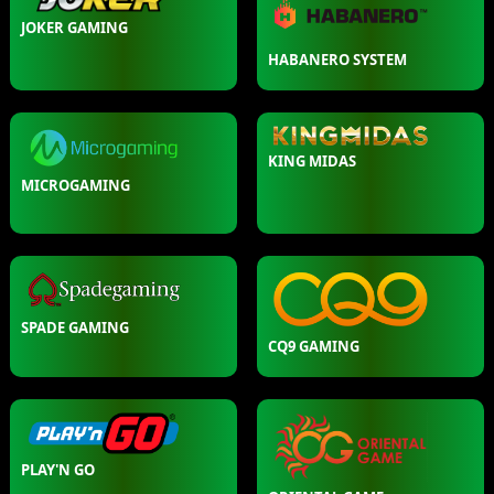
JOKER GAMING
HABANERO SYSTEM
KING MIDAS
MICROGAMING
SPADE GAMING
CQ9 GAMING
PLAY'N GO