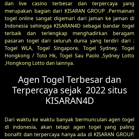
dan live casino terbesar dan terpercaya yang
merupakan bagian dari KISARAN GROUP .Permainan
togel online sangat digemari dari jaman ke jaman di
Indonesia sehingga KISARAN4D sebagai bandar togel
terbaik dan terlengkap menghadirkan beragam
pasaran togel dari seluruh dunia yang terdiri dari :
Togel WLA, Togel Singapore, Togel Sydney, Togel
Hongkong / Toto Hk, Togel Sau Paolo ,Sydney Lotto
,Hongkong Lotto dan lainnya.
Agen Togel Terbesar dan
Terpercaya sejak 2022 situs
KISARAN4D
Dari waktu ke waktu banyak bermunculan agen togel
di indonesia, akan tetapi agen togel yang paling
bonafit dan terpercaya hanya ada di KISARAN GROUP.